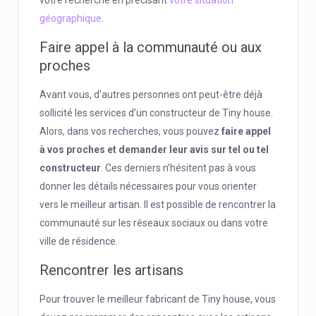
géographique
.
Faire appel à la communauté ou aux
proches
Avant vous, d’autres personnes ont peut-être déjà
sollicité les services d’un constructeur de Tiny house.
Alors, dans vos recherches, vous pouvez
faire appel
à vos proches et demander leur avis sur tel ou tel
constructeur
. Ces derniers n’hésitent pas à vous
donner les détails nécessaires pour vous orienter
vers le meilleur artisan. Il est possible de rencontrer la
communauté sur les réseaux sociaux ou dans votre
ville de résidence.
Rencontrer les artisans
Pour trouver le meilleur fabricant de Tiny house, vous