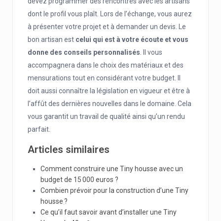
devez programmer des rencontres avec les artisans
dont le profil vous plaît. Lors de l’échange, vous aurez
à présenter votre projet et à demander un devis. Le
bon artisan est
celui qui est à votre écoute et vous
donne des conseils personnalisés
. Il vous
accompagnera dans le choix des matériaux et des
mensurations tout en considérant votre budget. Il
doit aussi connaître la législation en vigueur et être à
l’affût des dernières nouvelles dans le domaine. Cela
vous garantit un travail de qualité ainsi qu’un rendu
parfait.
Articles similaires
Comment construire une Tiny housse avec un
budget de 15 000 euros ?
Combien prévoir pour la construction d’une Tiny
housse ?
Ce qu’il faut savoir avant d’installer une Tiny