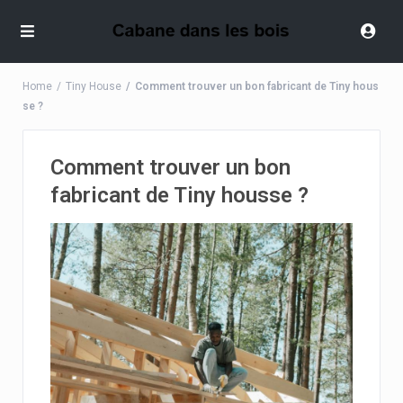
Home
Tiny House
Comment trouver un bon fabricant de Tiny hous
se ?
Comment trouver un bon
fabricant de Tiny housse ?