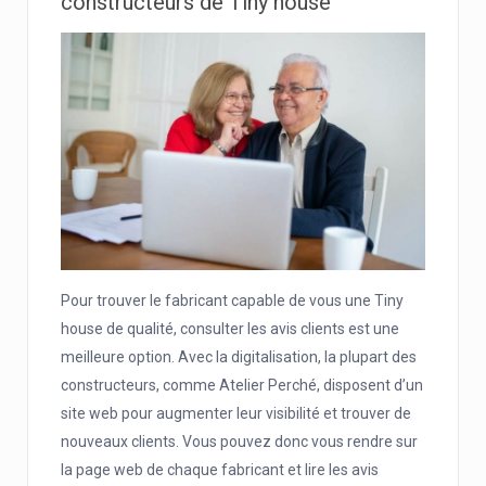
constructeurs de Tiny house
Pour trouver le fabricant capable de vous une Tiny
house de qualité, consulter les avis clients est une
meilleure option. Avec la digitalisation, la plupart des
constructeurs, comme Atelier Perché, disposent d’un
site web pour augmenter leur visibilité et trouver de
nouveaux clients. Vous pouvez donc vous rendre sur
la page web de chaque fabricant et lire les avis