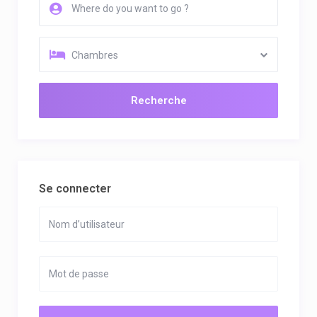
Chambres
Recherche
Se connecter