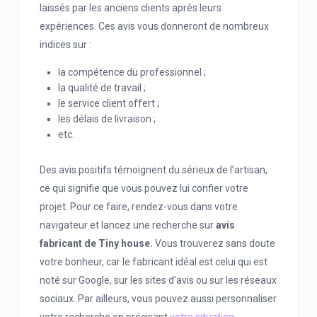
laissés par les anciens clients après leurs
expériences. Ces avis vous donneront de nombreux
indices sur :
la compétence du professionnel ;
la qualité de travail ;
le service client offert ;
les délais de livraison ;
etc.
Des avis positifs témoignent du sérieux de l’artisan,
ce qui signifie que vous pouvez lui confier votre
projet. Pour ce faire, rendez-vous dans votre
navigateur et lancez une recherche sur
avis
fabricant de Tiny house.
Vous trouverez sans doute
votre bonheur, car le fabricant idéal est celui qui est
noté sur Google, sur les sites d’avis ou sur les réseaux
sociaux. Par ailleurs, vous pouvez aussi personnaliser
votre recherche en précisant
votre situation