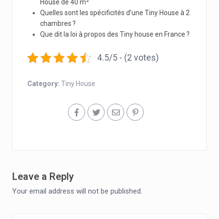
House de 40 m²
Quelles sont les spécificités d’une Tiny House à 2
chambres ?
Que dit la loi à propos des Tiny house en France ?
4.5/5 - (2 votes)
Category:
Tiny House
Leave a Reply
Your email address will not be published.