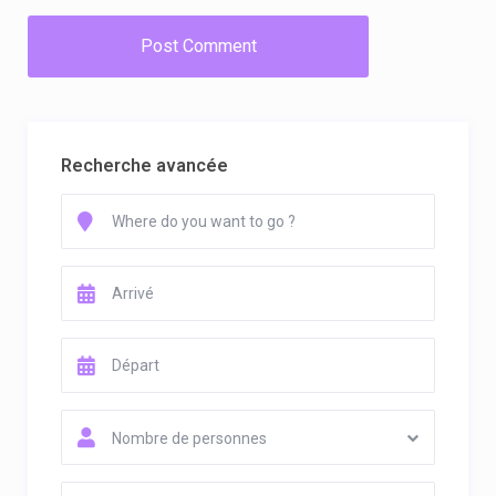
Recherche avancée
Nombre de personnes