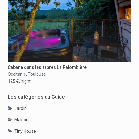
Cabane dans les arbres La Palombière
Occitanie
Toulouse
,
125 €
/night
Les catégories du Guide
Jardin
Maison
Tiny House