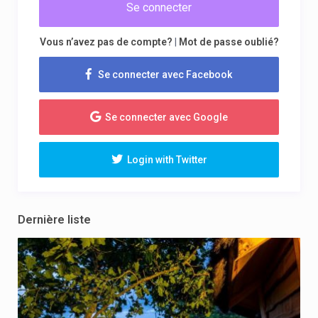
Se connecter
Vous n’avez pas de compte?
|
Mot de passe oublié?
Se connecter avec Facebook
Se connecter avec Google
Login with Twitter
Dernière liste