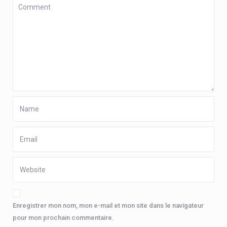
Enregistrer mon nom, mon e-mail et mon site dans le navigateur
pour mon prochain commentaire.