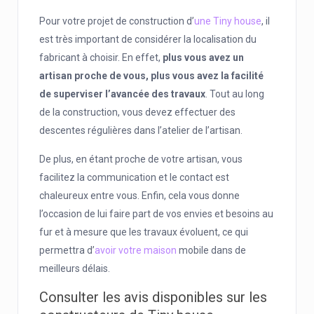
Pour votre projet de construction d’
une Tiny house
, il
est très important de considérer la localisation du
fabricant à choisir. En effet,
plus vous avez un
artisan proche de vous, plus vous avez la facilité
de superviser l’avancée des travaux
. Tout au long
de la construction, vous devez effectuer des
descentes régulières dans l’atelier de l’artisan.
De plus, en étant proche de votre artisan, vous
facilitez la communication et le contact est
chaleureux entre vous. Enfin, cela vous donne
l’occasion de lui faire part de vos envies et besoins au
fur et à mesure que les travaux évoluent, ce qui
permettra d’
avoir votre maison
mobile dans de
meilleurs délais.
Consulter les avis disponibles sur les