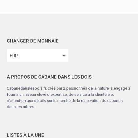
CHANGER DE MONNAIE
EUR
À PROPOS DE CABANE DANS LES BOIS
Cabanedanslesbois.fr, créé par 2 passionnés de la nature, s’engage à
fournir un niveau élevé d’expertise, de service à la clientèle et
d’attention aux détails sur le marché de la réservation de cabanes
dans les arbres.
LISTES À LA UNE