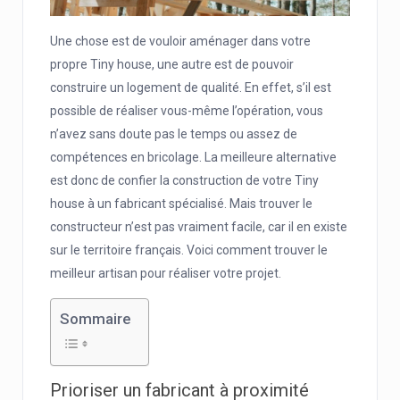
Une chose est de vouloir aménager dans votre
propre Tiny house, une autre est de pouvoir
construire un logement de qualité. En effet, s’il est
possible de réaliser vous-même l’opération, vous
n’avez sans doute pas le temps ou assez de
compétences en bricolage. La meilleure alternative
est donc de confier la construction de votre Tiny
house à un fabricant spécialisé. Mais trouver le
constructeur n’est pas vraiment facile, car il en existe
sur le territoire français. Voici comment trouver le
meilleur artisan pour réaliser votre projet.
Sommaire
Prioriser un fabricant à proximité