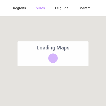
Régions
Villes
Le guide
Contact
Loading Maps