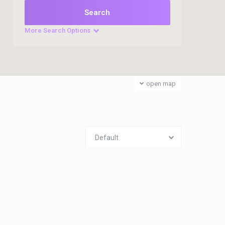
More Search Options
open map
Default