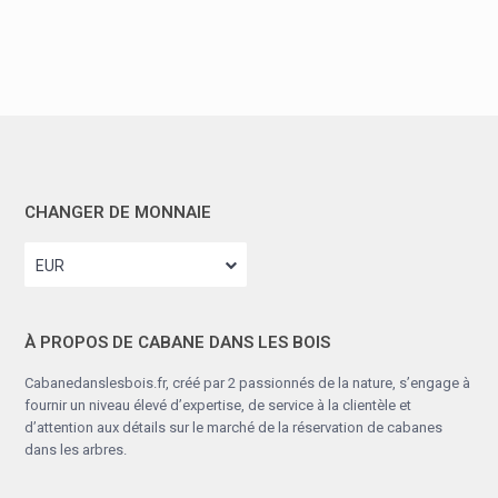
CHANGER DE MONNAIE
EUR
À PROPOS DE CABANE DANS LES BOIS
Cabanedanslesbois.fr, créé par 2 passionnés de la nature, s’engage à
fournir un niveau élevé d’expertise, de service à la clientèle et
d’attention aux détails sur le marché de la réservation de cabanes
dans les arbres.