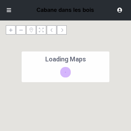
Loading Maps