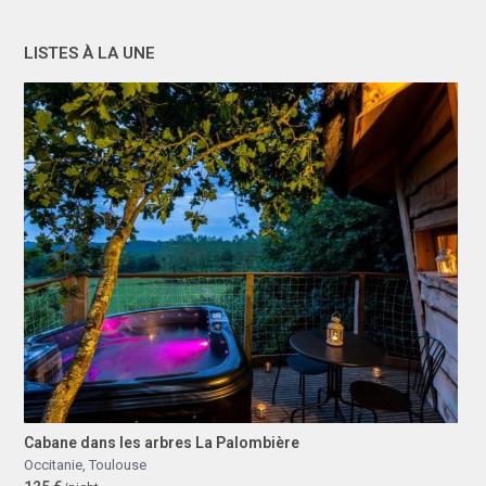
LISTES À LA UNE
Cabane dans les arbres La Palombière
Occitanie
,
Toulouse